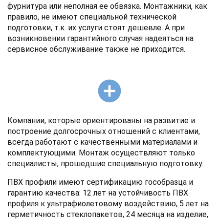
фурнитура или неполная ее обвязка. Монтажники, как
правило, не имеют специальной технической
подготовки, т.к. их услуги стоят дешевле. А при
возникновении гарантийного случая надеяться на
сервисное обслуживание также не приходится.
add_circle
Компании, которые ориентированы на развитие и
построение долгосрочных отношений с клиентами,
всегда работают с качественными материалами и
комплектующими. Монтаж осуществляют только
специалисты, прошедшие специальную подготовку.
ПВХ профили имеют сертификацию гособразца и
гарантию качества: 12 лет на устойчивость ПВХ
профиля к ультрафиолетовому воздействию, 5 лет на
герметичность стеклопакетов, 24 месяца на изделие,