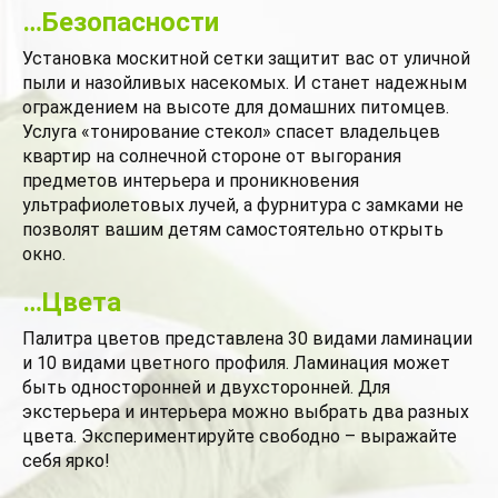
…Безопасности
Установка москитной сетки защитит вас от уличной
пыли и назойливых насекомых. И станет надежным
ограждением на высоте для домашних питомцев.
Услуга «тонирование стекол» спасет владельцев
квартир на солнечной стороне от выгорания
предметов интерьера и проникновения
ультрафиолетовых лучей, а фурнитура с замками не
позволят вашим детям самостоятельно открыть
окно.
…Цвета
Палитра цветов представлена 30 видами ламинации
и 10 видами цветного профиля. Ламинация может
быть односторонней и двухсторонней. Для
экстерьера и интерьера можно выбрать два разных
цвета. Экспериментируйте свободно – выражайте
себя ярко!