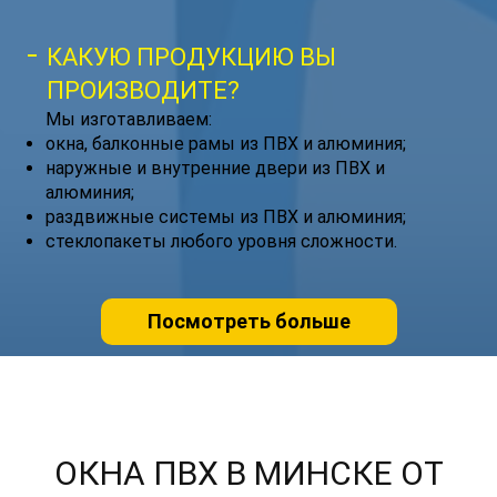
КАКУЮ ПРОДУКЦИЮ ВЫ
ПРОИЗВОДИТЕ?
Мы изготавливаем:
окна, балконные рамы из ПВХ и алюминия;
наружные и внутренние двери из ПВХ и
алюминия;
раздвижные системы из ПВХ и алюминия;
стеклопакеты любого уровня сложности.
Посмотреть больше
ОКНА ПВХ В МИНСКЕ ОТ