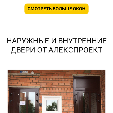
СМОТРЕТЬ БОЛЬШЕ ОКОН
НАРУЖНЫЕ И ВНУТРЕННИЕ
ДВЕРИ ОТ АЛЕКСПРОЕКТ