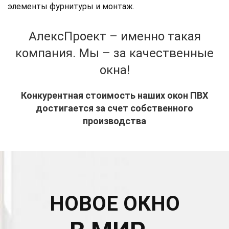
элементы фурнитуры и монтаж.
АлексПроект
– именно такая
компания. Мы – за качественные
окна!
Конкурентная стоимость наших окон ПВХ
достигается за счет собственного
производства
НОВОЕ ОКНО