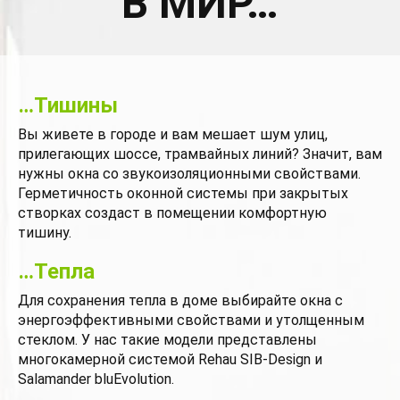
В МИР…
…Тишины
Вы живете в городе и вам мешает шум улиц,
прилегающих шоссе, трамвайных линий? Значит, вам
нужны окна со звукоизоляционными свойствами.
Герметичность оконной системы при закрытых
створках создаст в помещении комфортную
тишину.
…Тепла
Для сохранения тепла в доме выбирайте окна с
энергоэффективными свойствами и утолщенным
стеклом. У нас такие модели представлены
многокамерной системой Rehau SIB-Design и
Salamander bluEvolution.