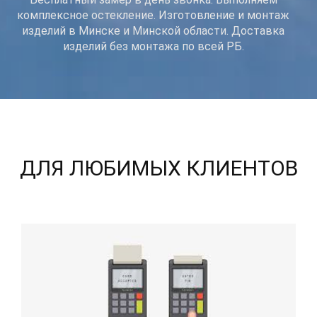
комплексное остекление. Изготовление и монтаж
изделий в Минске и Минской области. Доставка
изделий без монтажа по всей РБ.
ДЛЯ ЛЮБИМЫХ КЛИЕНТОВ