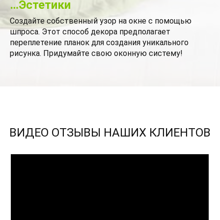
…Эстетики
Создайте собственный узор на окне с помощью
шпроса. Этот способ декора предполагает
переплетение планок для создания уникального
рисунка. Придумайте свою оконную систему!
ВИДЕО ОТЗЫВЫ НАШИХ КЛИЕНТОВ