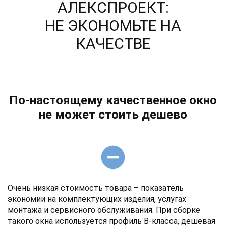
АЛЕКСПРОЕКТ
:
НЕ ЭКОНОМЬТЕ НА
КАЧЕСТВЕ
По-настоящему качественное окно
не может стоить дешево
remove_circle
Очень низкая стоимость товара – показатель
экономии на комплектующих изделия, услугах
монтажа и сервисного обслуживания. При сборке
такого окна используется профиль В-класса, дешевая