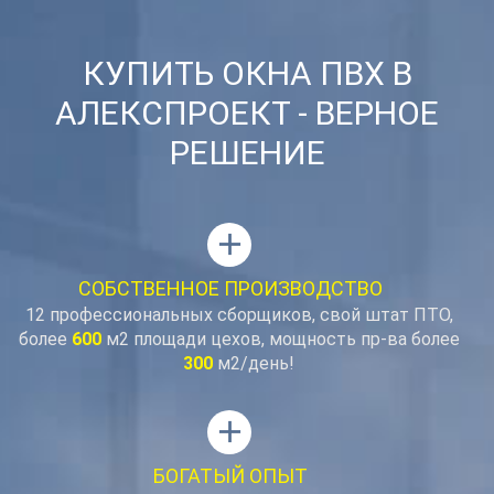
КУПИТЬ ОКНА ПВХ В
АЛЕКСПРОЕКТ
- ВЕРНОЕ
РЕШЕНИЕ
add
СОБСТВЕННОЕ ПРОИЗВОДСТВО
12 профессиональных сборщиков, свой штат ПТО,
более
600
м2 площади цехов, мощность пр-ва более
300
м2/день!
add
БОГАТЫЙ ОПЫТ