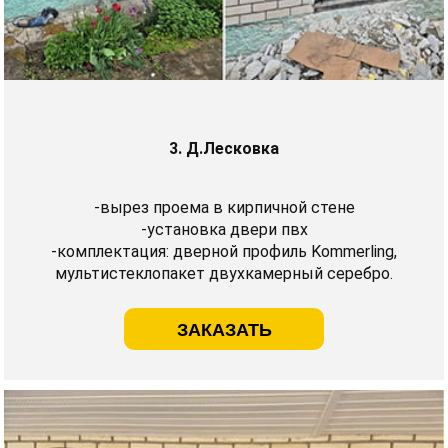
3. Д.Лесковка
-вырез проема в кирпичной стене
-установка двери пвх
-комплектация: дверной профиль Kommerling,
мультистеклопакет двухкамерный серебро.
ЗАКАЗАТЬ