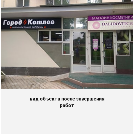
вид объекта после завершения
работ