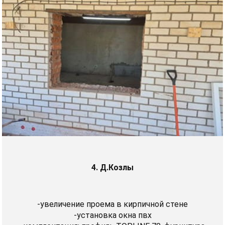
4. Д.Козлы
-увеличение проема в кирпичной стене
-установка окна пвх