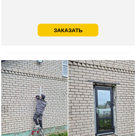
ЗАКАЗАТЬ