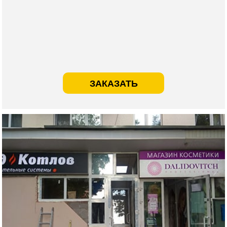
ЗАКАЗАТЬ