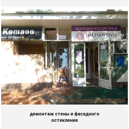
демонтаж стены и фасадного
остекления