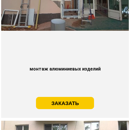
монтаж алюминиевых изделий
ЗАКАЗАТЬ